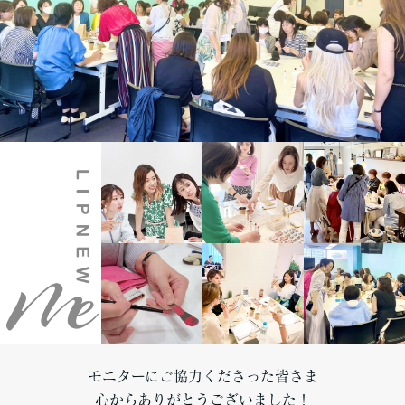
モニターにご協力くださった皆さま
心からありがとうございました！