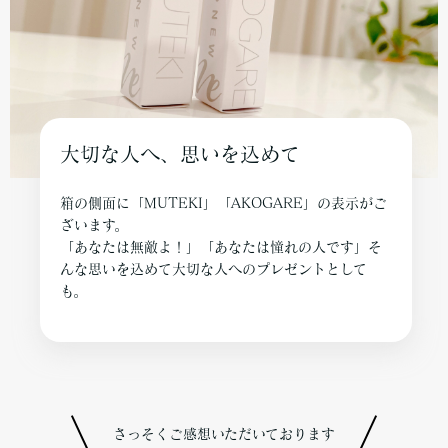
大切な人へ、思いを込めて
箱の側面に「MUTEKI」「AKOGARE」の表示がご
ざいます。
「あなたは無敵よ！」「あなたは憧れの人です」そ
んな思いを込めて大切な人へのプレゼントとして
も。
さっそくご感想いただいております