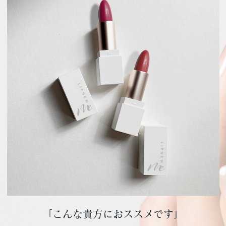
「こんな貴方におススメです」