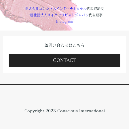
株式会社コンシャスインターナショナル
代表取締役
一般社団法人メイクセラピストジャパン
代表理事
Instagram
お問い合わせはこちら
CONTACT
Copyright 2023 Conscious Internationai