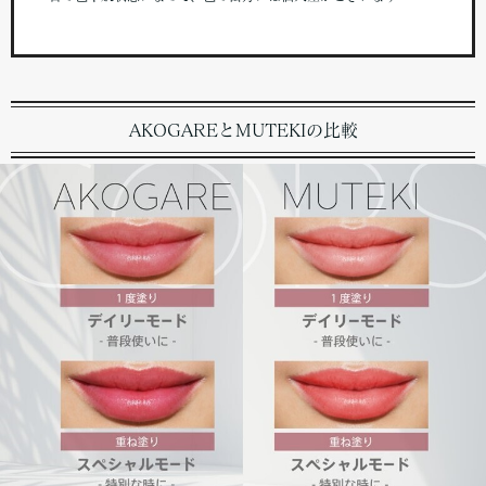
AKOGAREとMUTEKIの比較