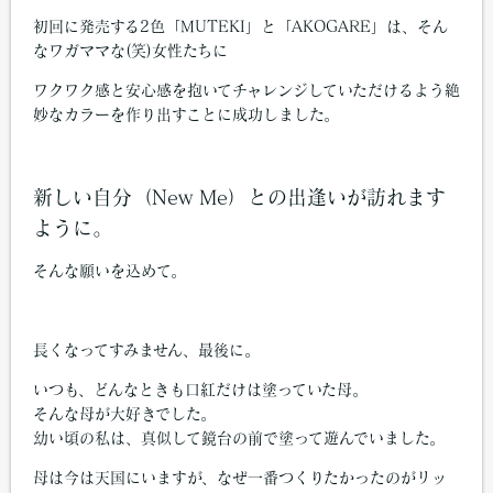
初回に発売する2色「MUTEKI」と「AKOGARE」は、そん
なワガママな(笑)女性たちに
ワクワク感と安心感を抱いてチャレンジしていただけるよう絶
妙なカラーを作り出すことに成功しました。
新しい自分（New Me）との出逢いが訪れます
ように。
そんな願いを込めて。
長くなってすみません、最後に。
いつも、どんなときも口紅だけは塗っていた母。
そんな母が大好きでした。
幼い頃の私は、真似して鏡台の前で塗って遊んでいました。
母は今は天国にいますが、なぜ一番つくりたかったのがリッ