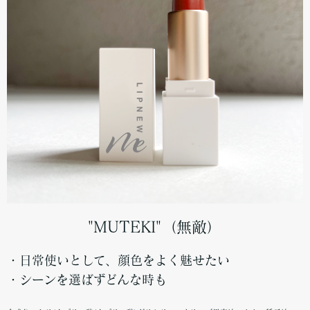
"MUTEKI"（無敵）
・日常使いとして、顔色をよく魅せたい
・シーンを選ばずどんな時も