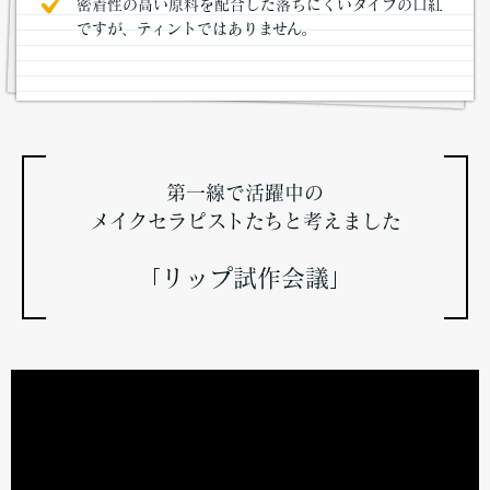
密着性の高い原料を配合した落ちにくいタイプの口紅
ですが、ティントではありません。
第一線で活躍中の
メイクセラピストたちと考えました
「リップ試作会議」