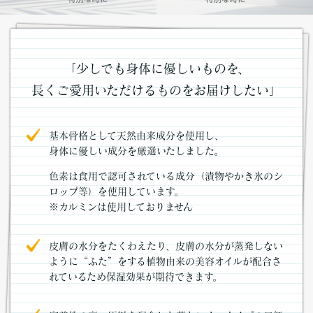
「少しでも身体に優しいものを、
長くご愛用いただけるものをお届けしたい」
基本骨格として天然由来成分を使用し、
身体に優しい成分を厳選いたしました。
色素は食用で認可されている成分（漬物やかき氷のシ
ロップ等）を使用しています。
※カルミンは使用しておりません
皮膚の水分をたくわえたり、皮膚の水分が蒸発しない
ように“ふた”をする植物由来の美容オイルが配合さ
れているため保湿効果が期待できます。