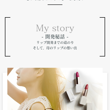
My story
- 開発秘話 -
リップ開発までの道のり
そして、母のリップの想い出