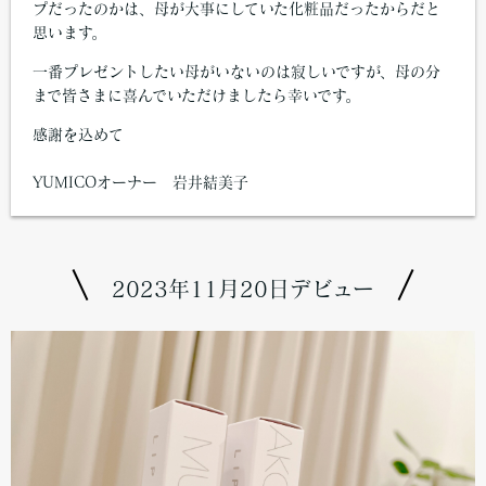
プだったのかは、母が大事にしていた化粧品だったからだと
思います。
一番プレゼントしたい母がいないのは寂しいですが、母の分
まで皆さまに喜んでいただけましたら幸いです。
感謝を込めて
YUMICOオーナー 岩井結美子
2023年11月20日デビュー