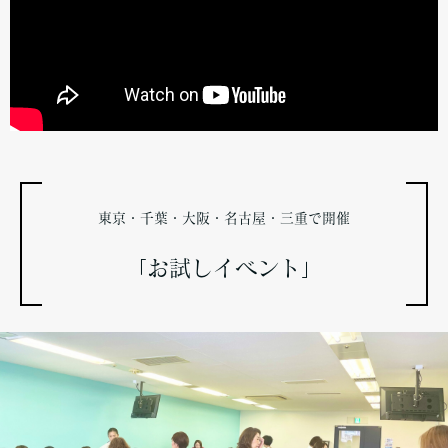
東京・千葉・大阪・名古屋・三重で開催
「お試しイベント」