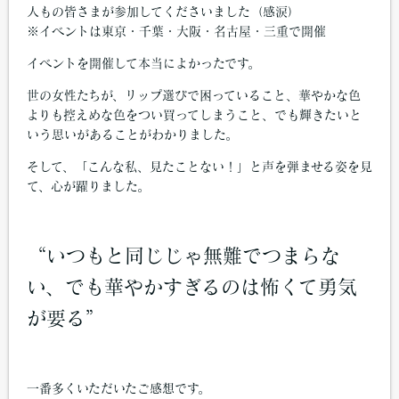
人もの皆さまが参加してくださいました（感涙）
※イベントは東京・千葉・大阪・名古屋・三重で開催
イベントを開催して本当によかったです。
世の女性たちが、リップ選びで困っていること、華やかな色
よりも控えめな色をつい買ってしまうこと、でも輝きたいと
いう思いがあることがわかりました。
そして、「こんな私、見たことない！」と声を弾ませる姿を見
て、心が躍りました。
“いつもと同じじゃ無難でつまらな
い、でも華やかすぎるのは怖くて勇気
が要る”
一番多くいただいたご感想です。