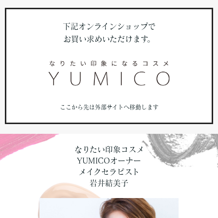
下記オンラインショップで
お買い求めいただけます。
ここから先は外部サイトへ移動します
なりたい印象コスメ
YUMICOオーナー
メイクセラピスト
岩井結美子