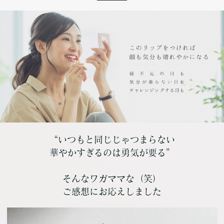
“いつもと同じじゃつまらない
華やかすぎるのは勇気が要る”
そんなワガママな（笑）
ご感想にお応えしました