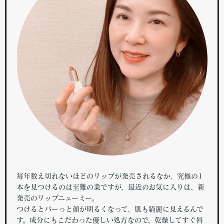
毎年数え切れないほどのリップが発売されるなか、究極の1
本を見つけるのは至難の業ですが、最近のお気に入りは、新
発売のリップニューミー。
つけるとパーっと顔が明るくなって、肌も綺麗に見えるんで
す。成分にもこだわった優しい処方なので、乾燥してすぐ唇