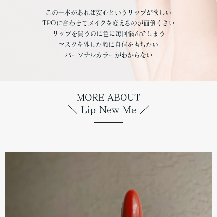
この一本があれば安心というリップが欲しい
TPOに合わせてメイクを変えるのが面倒くさい
リップを買うのに色に毎回悩んでしまう
マスクを外した顔に自信をもちたい
パーソナルカラーがわからない
MORE ABOUT
＼ Lip New Me ／